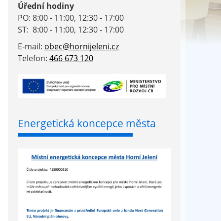
Úřední hodiny
PO: 8:00 - 11:00, 12:30 - 17:00
ST: 8:00 - 11:00, 12:30 - 17:00
E-mail:
obec@hornijeleni.cz
Telefon:
466 673 120
Energetická koncepce města