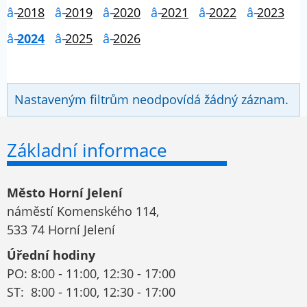
2018
2019
2020
2021
2022
2023
2024
2025
2026
Nastaveným filtrům neodpovídá žádný záznam.
Základní informace
Město Horní Jelení
náměstí Komenského 114,
533 74 Horní Jelení
Úřední hodiny
PO: 8:00 - 11:00, 12:30 - 17:00
ST: 8:00 - 11:00, 12:30 - 17:00