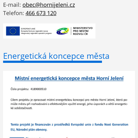
E-mail:
obec@hornijeleni.cz
Telefon:
466 673 120
Energetická koncepce města