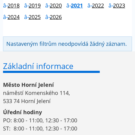
2018
2019
2020
2021
2022
2023
2024
2025
2026
Nastaveným filtrům neodpovídá žádný záznam.
Základní informace
Město Horní Jelení
náměstí Komenského 114,
533 74 Horní Jelení
Úřední hodiny
PO: 8:00 - 11:00, 12:30 - 17:00
ST: 8:00 - 11:00, 12:30 - 17:00