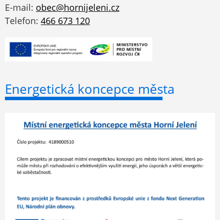
E-mail:
obec@hornijeleni.cz
Telefon:
466 673 120
Energetická koncepce města