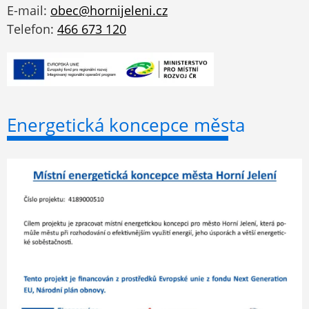
E-mail:
obec@hornijeleni.cz
Telefon:
466 673 120
Energetická koncepce města