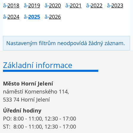
2018
2019
2020
2021
2022
2023
2024
2025
2026
Nastaveným filtrům neodpovídá žádný záznam.
Základní informace
Město Horní Jelení
náměstí Komenského 114,
533 74 Horní Jelení
Úřední hodiny
PO: 8:00 - 11:00, 12:30 - 17:00
ST: 8:00 - 11:00, 12:30 - 17:00