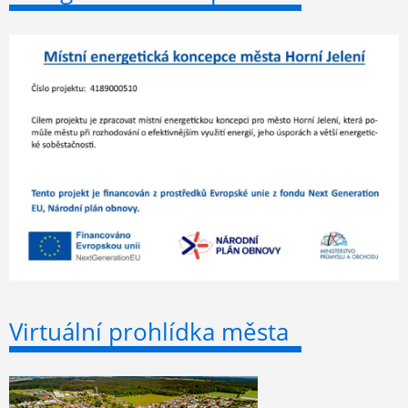
Virtuální prohlídka města