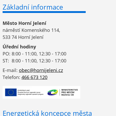
Základní informace
Město Horní Jelení
náměstí Komenského 114,
533 74 Horní Jelení
Úřední hodiny
PO: 8:00 - 11:00, 12:30 - 17:00
ST: 8:00 - 11:00, 12:30 - 17:00
E-mail:
obec@hornijeleni.cz
Telefon:
466 673 120
Energetická koncepce města