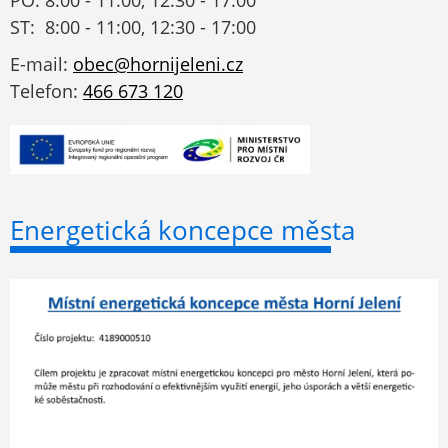
PO: 8:00 - 11:00, 12:30 - 17:00
ST: 8:00 - 11:00, 12:30 - 17:00
E-mail:
obec@hornijeleni.cz
Telefon:
466 673 120
Energetická koncepce města