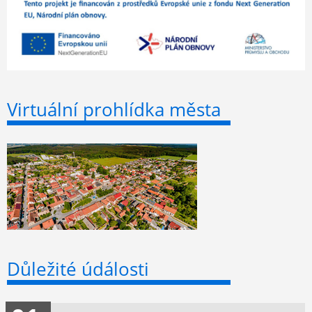
Virtuální prohlídka města
Důležité údálosti