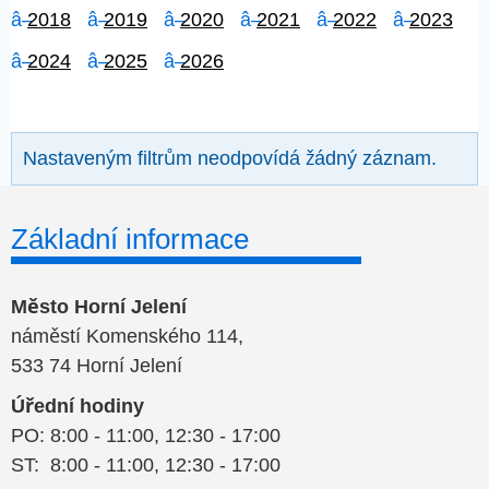
2018
2019
2020
2021
2022
2023
2024
2025
2026
Nastaveným filtrům neodpovídá žádný záznam.
Základní informace
Město Horní Jelení
náměstí Komenského 114,
533 74 Horní Jelení
Úřední hodiny
PO: 8:00 - 11:00, 12:30 - 17:00
ST: 8:00 - 11:00, 12:30 - 17:00