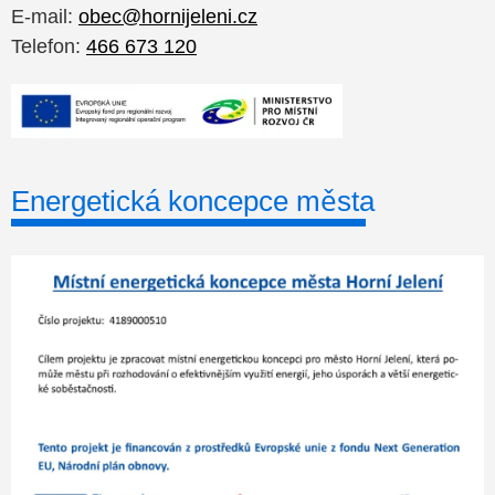
E-mail:
obec@hornijeleni.cz
Telefon:
466 673 120
Energetická koncepce města