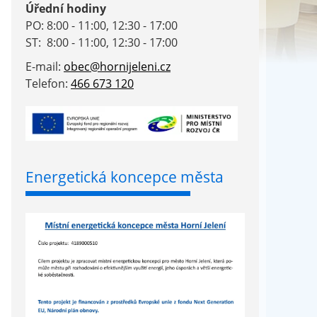
Úřední hodiny
PO: 8:00 - 11:00, 12:30 - 17:00
ST: 8:00 - 11:00, 12:30 - 17:00
E-mail:
obec@hornijeleni.cz
Telefon:
466 673 120
Energetická koncepce města