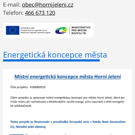
E-mail:
obec@hornijeleni.cz
Telefon:
466 673 120
Energetická koncepce města