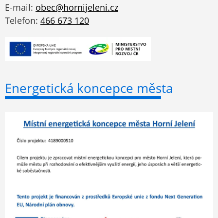
E-mail:
obec@hornijeleni.cz
Telefon:
466 673 120
Energetická koncepce města