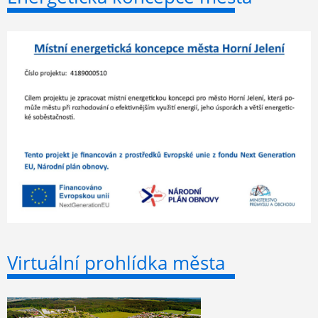
Virtuální prohlídka města