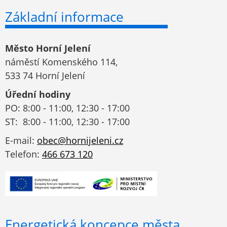
Základní informace
Město Horní Jelení
náměstí Komenského 114,
533 74 Horní Jelení
Úřední hodiny
PO: 8:00 - 11:00, 12:30 - 17:00
ST: 8:00 - 11:00, 12:30 - 17:00
E-mail:
obec@hornijeleni.cz
Telefon:
466 673 120
Energetická koncepce města