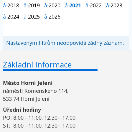
2018
2019
2020
2021
2022
2023
2024
2025
2026
Nastaveným filtrům neodpovídá žádný záznam.
Základní informace
Město Horní Jelení
náměstí Komenského 114,
533 74 Horní Jelení
Úřední hodiny
PO: 8:00 - 11:00, 12:30 - 17:00
ST: 8:00 - 11:00, 12:30 - 17:00