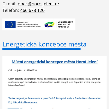
E-mail:
obec@hornijeleni.cz
Telefon:
466 673 120
Energetická koncepce města