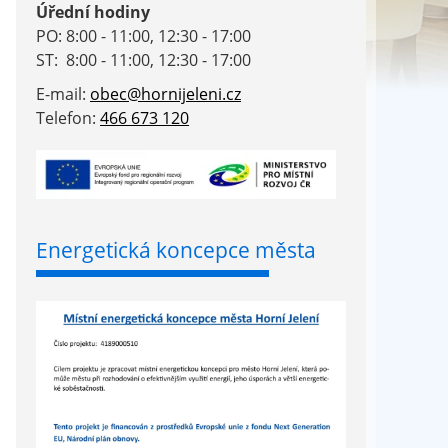
Úřední hodiny
PO: 8:00 - 11:00, 12:30 - 17:00
ST: 8:00 - 11:00, 12:30 - 17:00
E-mail:
obec@hornijeleni.cz
Telefon:
466 673 120
Energetická koncepce města