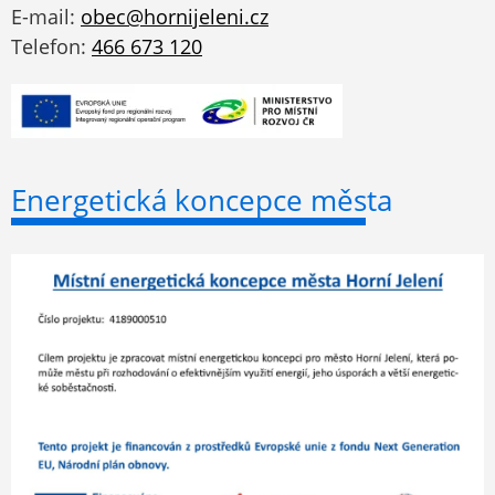
E-mail:
obec@hornijeleni.cz
Telefon:
466 673 120
Energetická koncepce města