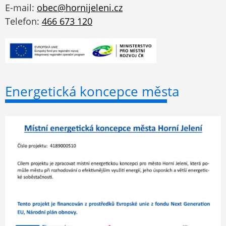
E-mail:
obec@hornijeleni.cz
Telefon:
466 673 120
Energetická koncepce města