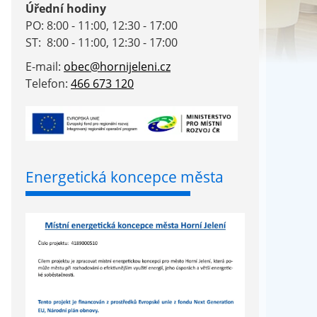
Úřední hodiny
PO: 8:00 - 11:00, 12:30 - 17:00
ST: 8:00 - 11:00, 12:30 - 17:00
E-mail:
obec@hornijeleni.cz
Telefon:
466 673 120
Energetická koncepce města