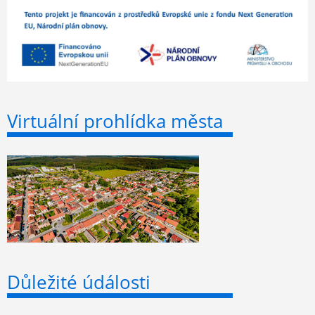
Virtuální prohlídka města
Důležité údálosti