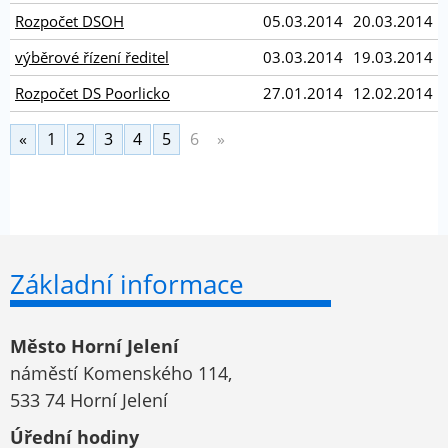
Rozpočet DSOH
05.03.2014
20.03.2014
výběrové řízení ředitel
03.03.2014
19.03.2014
Rozpočet DS Poorlicko
27.01.2014
12.02.2014
«
1
2
3
4
5
6
»
Základní informace
Město Horní Jelení
náměstí Komenského 114,
533 74 Horní Jelení
Úřední hodiny