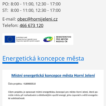
PO: 8:00 - 11:00, 12:30 - 17:00
ST: 8:00 - 11:00, 12:30 - 17:00
E-mail:
obec@hornijeleni.cz
Telefon:
466 673 120
Energetická koncepce města