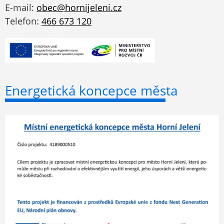
E-mail:
obec@hornijeleni.cz
Telefon:
466 673 120
Energetická koncepce města