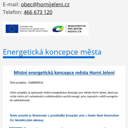
E-mail:
obec@hornijeleni.cz
Telefon:
466 673 120
Energetická koncepce města