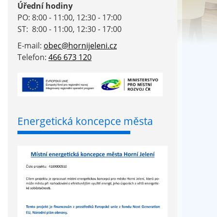
Úřední hodiny
PO: 8:00 - 11:00, 12:30 - 17:00
ST: 8:00 - 11:00, 12:30 - 17:00
E-mail:
obec@hornijeleni.cz
Telefon:
466 673 120
Energetická koncepce města