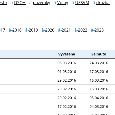
sto
DSOH
pozemky
Volby
UZSVM
dražba
017
2018
2019
2020
2021
2022
2023
Vyvěšeno
Sejmuto
08.03.2016
24.03.2016
01.03.2016
17.03.2016
29.02.2016
16.03.2016
29.02.2016
16.03.2016
20.02.2016
05.04.2016
17.02.2016
04.03.2016