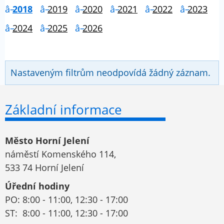
2018
2019
2020
2021
2022
2023
2024
2025
2026
Nastaveným filtrům neodpovídá žádný záznam.
Základní informace
Město Horní Jelení
náměstí Komenského 114,
533 74 Horní Jelení
Úřední hodiny
PO: 8:00 - 11:00, 12:30 - 17:00
ST: 8:00 - 11:00, 12:30 - 17:00