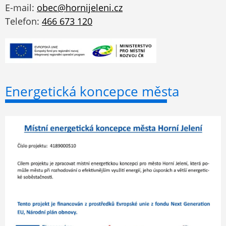
E-mail:
obec@hornijeleni.cz
Telefon:
466 673 120
Energetická koncepce města