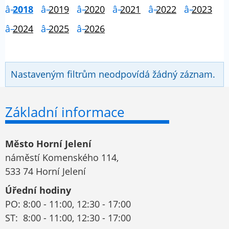
2018
2019
2020
2021
2022
2023
2024
2025
2026
Nastaveným filtrům neodpovídá žádný záznam.
Základní informace
Město Horní Jelení
náměstí Komenského 114,
533 74 Horní Jelení
Úřední hodiny
PO: 8:00 - 11:00, 12:30 - 17:00
ST: 8:00 - 11:00, 12:30 - 17:00