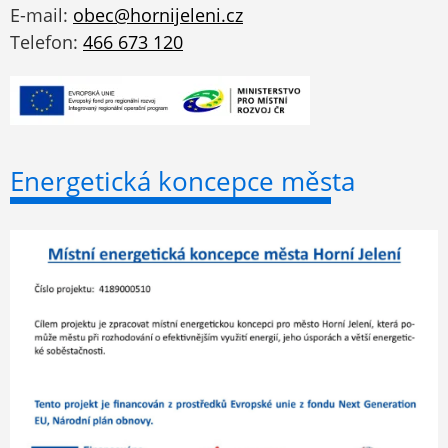
E-mail:
obec@hornijeleni.cz
Telefon:
466 673 120
Energetická koncepce města