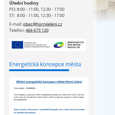
Úřední hodiny
PO: 8:00 - 11:00, 12:30 - 17:00
ST: 8:00 - 11:00, 12:30 - 17:00
E-mail:
obec@hornijeleni.cz
Telefon:
466 673 120
Energetická koncepce města