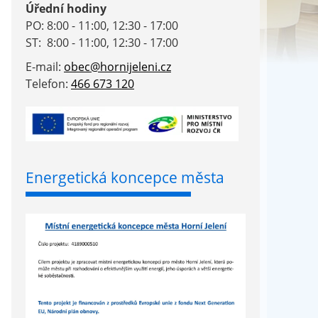
Úřední hodiny
PO: 8:00 - 11:00, 12:30 - 17:00
ST: 8:00 - 11:00, 12:30 - 17:00
E-mail:
obec@hornijeleni.cz
Telefon:
466 673 120
Energetická koncepce města