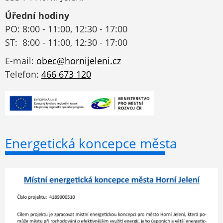
Úřední hodiny
PO: 8:00 - 11:00, 12:30 - 17:00
ST: 8:00 - 11:00, 12:30 - 17:00
E-mail:
obec@hornijeleni.cz
Telefon:
466 673 120
Energetická koncepce města