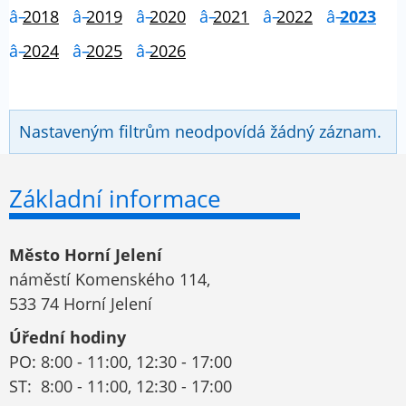
2018
2019
2020
2021
2022
2023
2024
2025
2026
Nastaveným filtrům neodpovídá žádný záznam.
Základní informace
Město Horní Jelení
náměstí Komenského 114,
533 74 Horní Jelení
Úřední hodiny
PO: 8:00 - 11:00, 12:30 - 17:00
ST: 8:00 - 11:00, 12:30 - 17:00