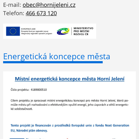
E-mail:
obec@hornijeleni.cz
Telefon:
466 673 120
Energetická koncepce města