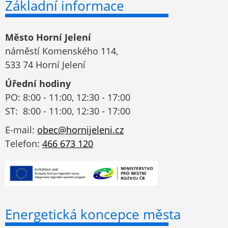
Základní informace
Město Horní Jelení
náměstí Komenského 114,
533 74 Horní Jelení
Úřední hodiny
PO: 8:00 - 11:00, 12:30 - 17:00
ST: 8:00 - 11:00, 12:30 - 17:00
E-mail:
obec@hornijeleni.cz
Telefon:
466 673 120
Energetická koncepce města