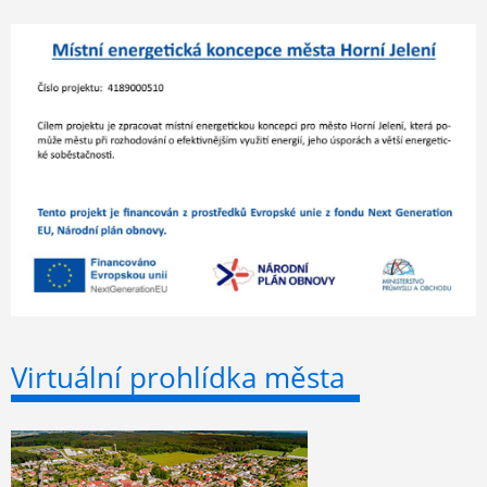
Virtuální prohlídka města