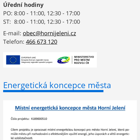
Úřední hodiny
PO: 8:00 - 11:00, 12:30 - 17:00
ST: 8:00 - 11:00, 12:30 - 17:00
E-mail:
obec@hornijeleni.cz
Telefon:
466 673 120
Energetická koncepce města