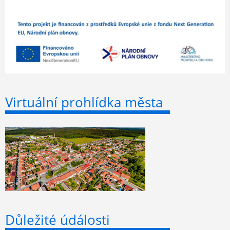
Virtuální prohlídka města
Důležité údálosti