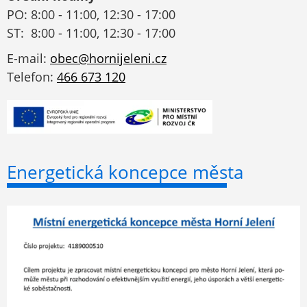
PO: 8:00 - 11:00, 12:30 - 17:00
ST: 8:00 - 11:00, 12:30 - 17:00
E-mail:
obec@hornijeleni.cz
Telefon:
466 673 120
Energetická koncepce města