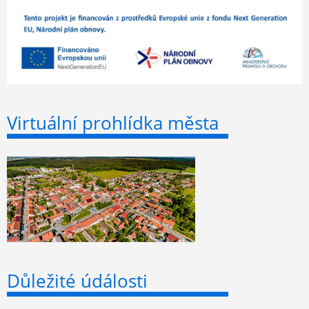
Virtuální prohlídka města
Důležité údálosti