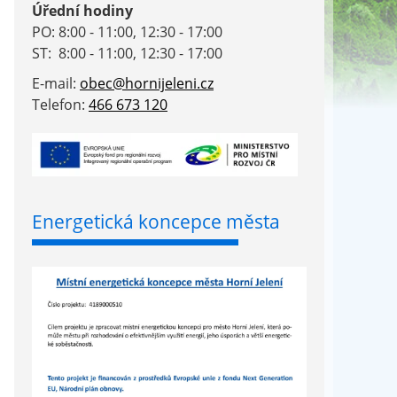
Úřední hodiny
PO: 8:00 - 11:00, 12:30 - 17:00
ST: 8:00 - 11:00, 12:30 - 17:00
E-mail:
obec@hornijeleni.cz
Telefon:
466 673 120
Energetická koncepce města