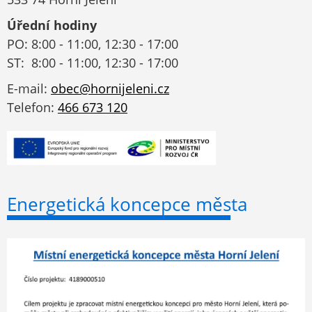
Úřední hodiny
PO: 8:00 - 11:00, 12:30 - 17:00
ST: 8:00 - 11:00, 12:30 - 17:00
E-mail:
obec@hornijeleni.cz
Telefon:
466 673 120
Energetická koncepce města