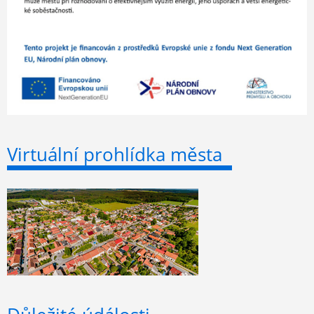
Virtuální prohlídka města