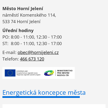
Město Horní Jelení
náměstí Komenského 114,
533 74 Horní Jelení
Úřední hodiny
PO: 8:00 - 11:00, 12:30 - 17:00
ST: 8:00 - 11:00, 12:30 - 17:00
E-mail:
obec@hornijeleni.cz
Telefon:
466 673 120
Energetická koncepce města