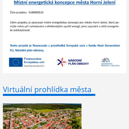
Virtuální prohlídka města