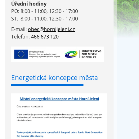
Úřední hodiny
PO: 8:00 - 11:00, 12:30 - 17:00
ST: 8:00 - 11:00, 12:30 - 17:00
E-mail:
obec@hornijeleni.cz
Telefon:
466 673 120
Energetická koncepce města