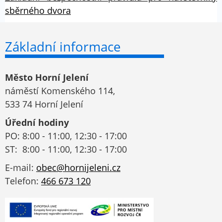
sběrného dvora
Základní informace
Město Horní Jelení
náměstí Komenského 114,
533 74 Horní Jelení
Úřední hodiny
PO: 8:00 - 11:00, 12:30 - 17:00
ST: 8:00 - 11:00, 12:30 - 17:00
E-mail:
obec@hornijeleni.cz
Telefon:
466 673 120