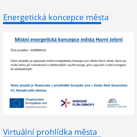
Energetická koncepce města
Virtuální prohlídka města