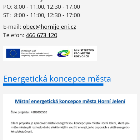
PO: 8:00 - 11:00, 12:30 - 17:00
ST: 8:00 - 11:00, 12:30 - 17:00
E-mail:
obec@hornijeleni.cz
Telefon:
466 673 120
Energetická koncepce města