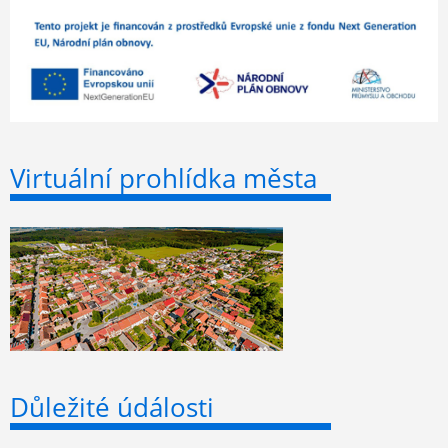
Virtuální prohlídka města
Důležité údálosti