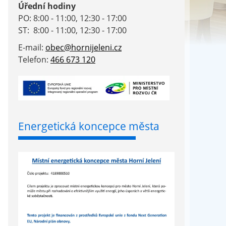
Úřední hodiny
PO: 8:00 - 11:00, 12:30 - 17:00
ST: 8:00 - 11:00, 12:30 - 17:00
E-mail:
obec@hornijeleni.cz
Telefon:
466 673 120
Energetická koncepce města