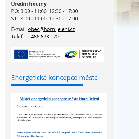
Úřední hodiny
PO: 8:00 - 11:00, 12:30 - 17:00
ST: 8:00 - 11:00, 12:30 - 17:00
E-mail:
obec@hornijeleni.cz
Telefon:
466 673 120
Energetická koncepce města