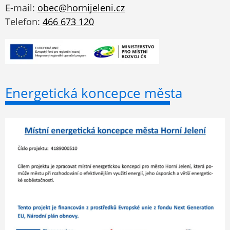
E-mail:
obec@hornijeleni.cz
Telefon:
466 673 120
Energetická koncepce města