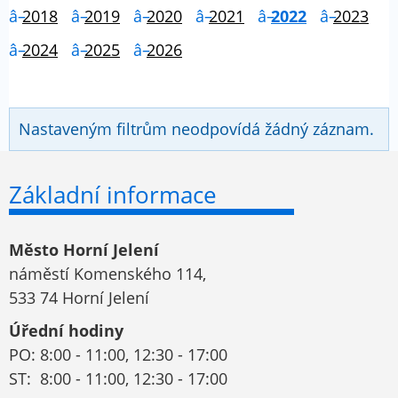
2018
2019
2020
2021
2022
2023
2024
2025
2026
Nastaveným filtrům neodpovídá žádný záznam.
Základní informace
Město Horní Jelení
náměstí Komenského 114,
533 74 Horní Jelení
Úřední hodiny
PO: 8:00 - 11:00, 12:30 - 17:00
ST: 8:00 - 11:00, 12:30 - 17:00