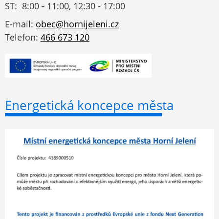
ST: 8:00 - 11:00, 12:30 - 17:00
E-mail:
obec@hornijeleni.cz
Telefon:
466 673 120
Energetická koncepce města