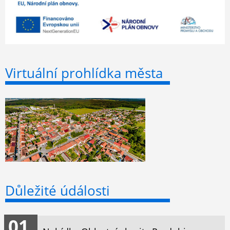
Virtuální prohlídka města
Důležité údálosti
01.