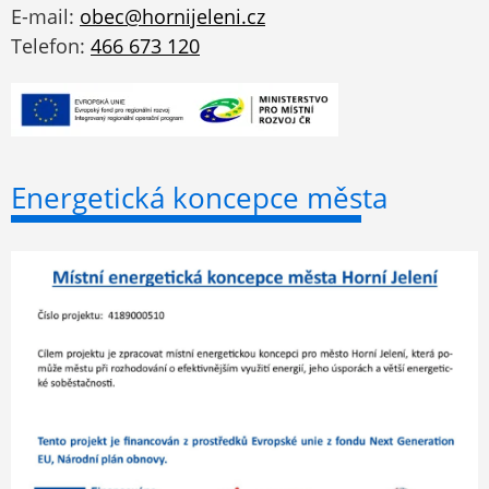
E-mail:
obec@hornijeleni.cz
Telefon:
466 673 120
Energetická koncepce města