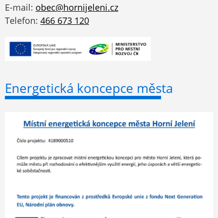
E-mail:
obec@hornijeleni.cz
Telefon:
466 673 120
Energetická koncepce města