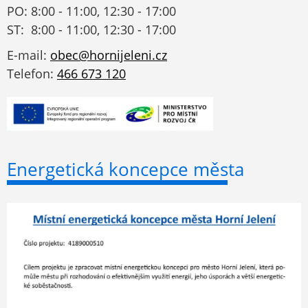
PO: 8:00 - 11:00, 12:30 - 17:00
ST: 8:00 - 11:00, 12:30 - 17:00
E-mail:
obec@hornijeleni.cz
Telefon:
466 673 120
Energetická koncepce města