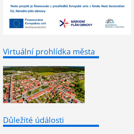
Virtuální prohlídka města
Důležité údálosti