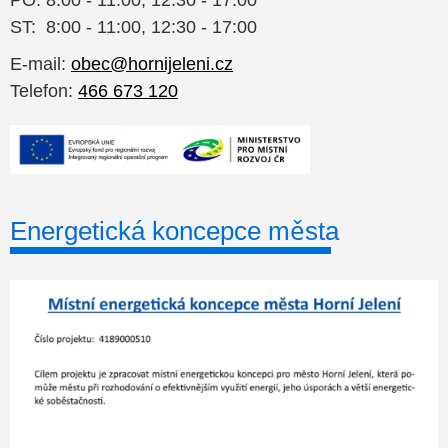
PO: 8:00 - 11:00, 12:30 - 17:00
ST: 8:00 - 11:00, 12:30 - 17:00
E-mail:
obec@hornijeleni.cz
Telefon:
466 673 120
Energetická koncepce města