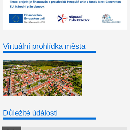
Virtuální prohlídka města
Důležité údálosti