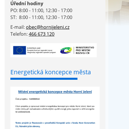
Úřední hodiny
PO: 8:00 - 11:00, 12:30 - 17:00
ST: 8:00 - 11:00, 12:30 - 17:00
E-mail:
obec@hornijeleni.cz
Telefon:
466 673 120
Energetická koncepce města