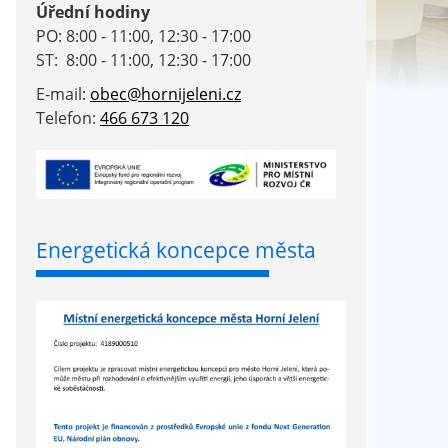
Úřední hodiny
PO: 8:00 - 11:00, 12:30 - 17:00
ST: 8:00 - 11:00, 12:30 - 17:00
E-mail:
obec@hornijeleni.cz
Telefon:
466 673 120
Energetická koncepce města