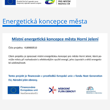
Energetická koncepce města