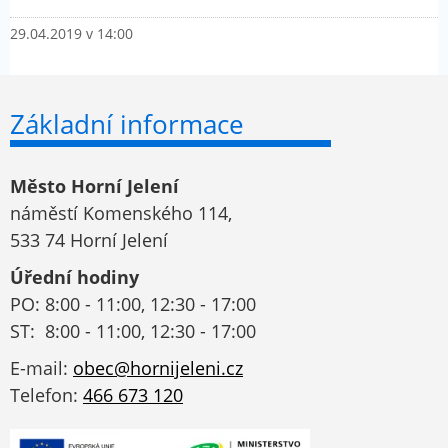
29.04.2019 v 14:00
Základní informace
Město Horní Jelení
náměstí Komenského 114,
533 74 Horní Jelení
Úřední hodiny
PO: 8:00 - 11:00, 12:30 - 17:00
ST: 8:00 - 11:00, 12:30 - 17:00
E-mail:
obec@hornijeleni.cz
Telefon:
466 673 120