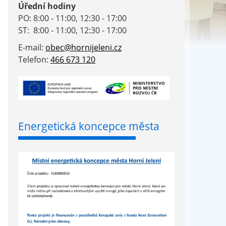
Úřední hodiny
PO: 8:00 - 11:00, 12:30 - 17:00
ST: 8:00 - 11:00, 12:30 - 17:00
E-mail:
obec@hornijeleni.cz
Telefon:
466 673 120
Energetická koncepce města