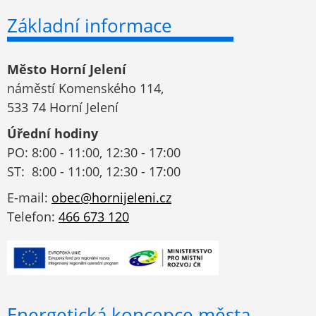
Základní informace
Město Horní Jelení
náměstí Komenského 114,
533 74 Horní Jelení
Úřední hodiny
PO: 8:00 - 11:00, 12:30 - 17:00
ST: 8:00 - 11:00, 12:30 - 17:00
E-mail:
obec@hornijeleni.cz
Telefon:
466 673 120
Energetická koncepce města