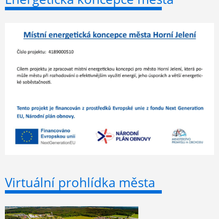
Virtuální prohlídka města