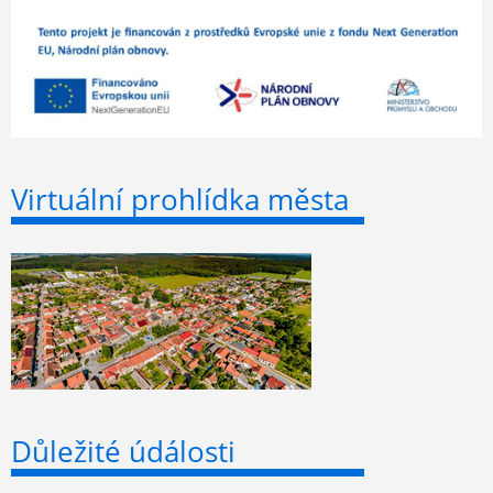
Virtuální prohlídka města
Důležité údálosti