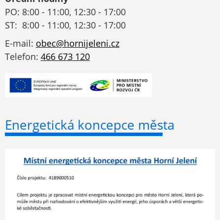
PO: 8:00 - 11:00, 12:30 - 17:00
ST: 8:00 - 11:00, 12:30 - 17:00
E-mail:
obec@hornijeleni.cz
Telefon:
466 673 120
Energetická koncepce města