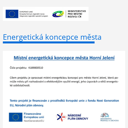
Energetická koncepce města