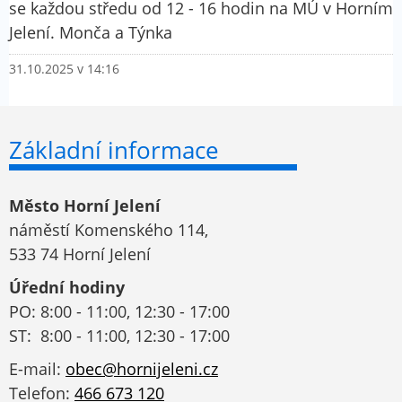
se každou středu od 12 - 16 hodin na MÚ v Horním
Jelení. Monča a Týnka
31.10.2025 v 14:16
Základní informace
Město Horní Jelení
náměstí Komenského 114,
533 74 Horní Jelení
Úřední hodiny
PO: 8:00 - 11:00, 12:30 - 17:00
ST: 8:00 - 11:00, 12:30 - 17:00
E-mail:
obec@hornijeleni.cz
Telefon:
466 673 120